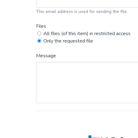
This email address is used for sending the file.
Files
All files (of this item) in restricted access
Only the requested file
Message