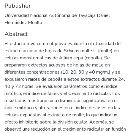
Publisher
Universidad Nacional Autónoma de Tayacaja Daniel
Hernández Morillo
Abstract
El estudio tuvo como objetivo evaluar la citotoxicidad del
extracto acuoso de hojas de Schinus molle L. (molle) en
células meristemáticas de Allium cepa (cebolla). Se
prepararon extractos acuosos de hojas de molle en
diferentes concentraciones (10, 20, 30 y 40 mg/ml) y se
expusieron raíces de cebolla a estos extractos durante 24,
48 y 72 horas. Se evaluaron parámetros como el índice
mitótico, el índice de fases y el crecimiento radicular. Los
resultados mostraron una disminución significativa en el
índice mitótico y alteraciones en el índice de fases en las
células expuestas al extracto de molle, lo que indica un
efecto inhibitorio sobre la división celular. Además, se
observó una reducción en el crecimiento radicular en función