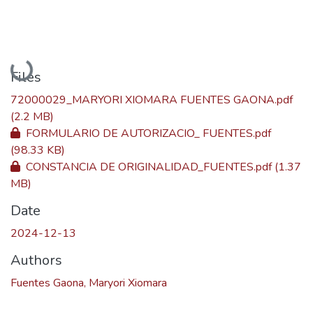
Loading...
Files
72000029_MARYORI XIOMARA FUENTES GAONA.pdf
(2.2 MB)
FORMULARIO DE AUTORIZACIO_ FUENTES.pdf
(98.33 KB)
CONSTANCIA DE ORIGINALIDAD_FUENTES.pdf
(1.37
MB)
Date
2024-12-13
Authors
Fuentes Gaona, Maryori Xiomara