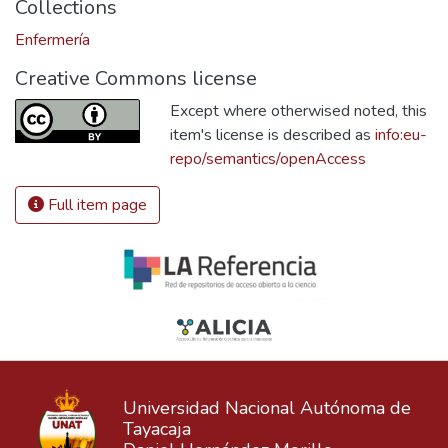
Collections
Enfermería
Creative Commons license
Except where otherwised noted, this
item's license is described as
info:eu-
repo/semantics/openAccess
Full item page
Universidad Nacional Autónoma de
Tayacaja