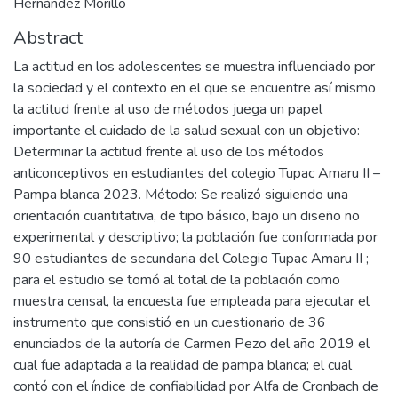
Hernández Morillo
Abstract
La actitud en los adolescentes se muestra influenciado por
la sociedad y el contexto en el que se encuentre así mismo
la actitud frente al uso de métodos juega un papel
importante el cuidado de la salud sexual con un objetivo:
Determinar la actitud frente al uso de los métodos
anticonceptivos en estudiantes del colegio Tupac Amaru II –
Pampa blanca 2023. Método: Se realizó siguiendo una
orientación cuantitativa, de tipo básico, bajo un diseño no
experimental y descriptivo; la población fue conformada por
90 estudiantes de secundaria del Colegio Tupac Amaru II ;
para el estudio se tomó al total de la población como
muestra censal, la encuesta fue empleada para ejecutar el
instrumento que consistió en un cuestionario de 36
enunciados de la autoría de Carmen Pezo del año 2019 el
cual fue adaptada a la realidad de pampa blanca; el cual
contó con el índice de confiabilidad por Alfa de Cronbach de