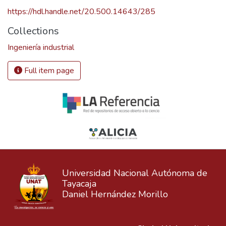
https://hdl.handle.net/20.500.14643/285
Collections
Ingeniería industrial
Full item page
Universidad Nacional Autónoma de
Tayacaja
Daniel Hernández Morillo